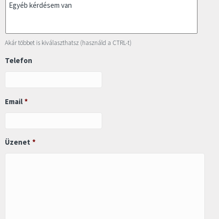
Akár többet is kiválaszthatsz (használd a CTRL-t)
Telefon
Email
*
Üzenet
*