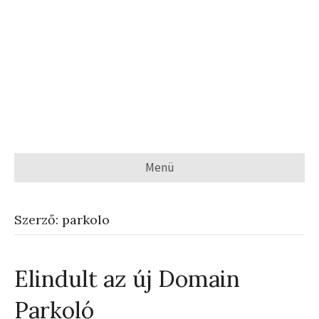
Menü
Szerző: parkolo
Elindult az új Domain
Parkoló